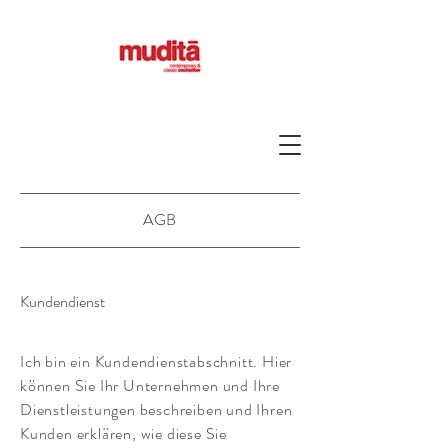
AGB
Kundendienst
Ich bin ein Kundendienstabschnitt. Hier
können Sie Ihr Unternehmen und Ihre
Dienstleistungen beschreiben und Ihren
Kunden erklären, wie diese Sie