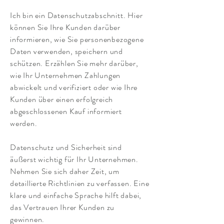
Ich bin ein Datenschutzabschnitt. Hier
können Sie Ihre Kunden darüber
informieren, wie Sie personenbezogene
Daten verwenden, speichern und
schützen. Erzählen Sie mehr darüber,
wie Ihr Unternehmen Zahlungen
abwickelt und verifiziert oder wie Ihre
Kunden über einen erfolgreich
abgeschlossenen Kauf informiert
werden.
Datenschutz und Sicherheit sind
äußerst wichtig für Ihr Unternehmen.
Nehmen Sie sich daher Zeit, um
detaillierte Richtlinien zu verfassen. Eine
klare und einfache Sprache hilft dabei,
das Vertrauen Ihrer Kunden zu
gewinnen.