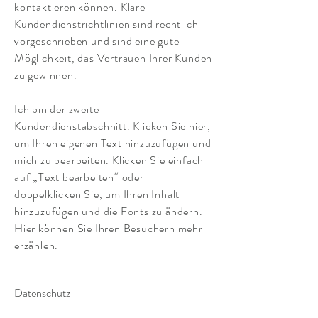
kontaktieren können. Klare
Kundendienstrichtlinien sind rechtlich
vorgeschrieben und sind eine gute
Möglichkeit, das Vertrauen Ihrer Kunden
zu gewinnen.
Ich bin der zweite
Kundendienstabschnitt. Klicken Sie hier,
um Ihren eigenen Text hinzuzufügen und
mich zu bearbeiten. Klicken Sie einfach
auf „Text bearbeiten“ oder
doppelklicken Sie, um Ihren Inhalt
hinzuzufügen und die Fonts zu ändern.
Hier können Sie Ihren Besuchern mehr
erzählen.
Datenschutz